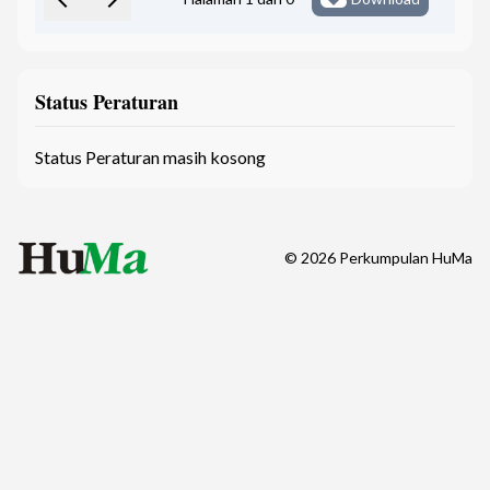
Status Peraturan
Status Peraturan masih kosong
©
2026
Perkumpulan HuMa