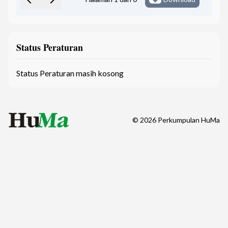
Status Peraturan
Status Peraturan masih kosong
©
2026
Perkumpulan HuMa