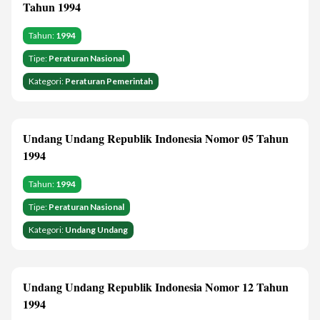
Tahun 1994
Tahun:
1994
Tipe:
Peraturan Nasional
Kategori:
Peraturan Pemerintah
Undang Undang Republik Indonesia Nomor 05 Tahun
1994
Tahun:
1994
Tipe:
Peraturan Nasional
Kategori:
Undang Undang
Undang Undang Republik Indonesia Nomor 12 Tahun
1994