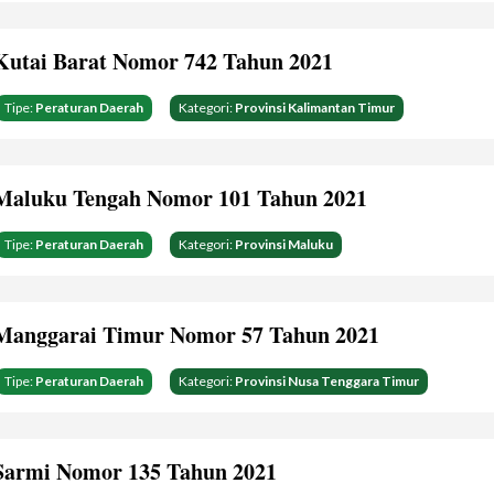
Kutai Barat Nomor 742 Tahun 2021
Tipe:
Peraturan Daerah
Kategori:
Provinsi Kalimantan Timur
Maluku Tengah Nomor 101 Tahun 2021
Tipe:
Peraturan Daerah
Kategori:
Provinsi Maluku
Manggarai Timur Nomor 57 Tahun 2021
Tipe:
Peraturan Daerah
Kategori:
Provinsi Nusa Tenggara Timur
Sarmi Nomor 135 Tahun 2021