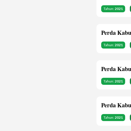
Tahun:
2021
Perda Kabu
Tahun:
2021
Perda Kabu
Tahun:
2021
Perda Kabu
Tahun:
2021