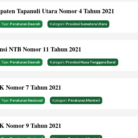
paten Tapanuli Utara Nomor 4 Tahun 2021
Tipe:
Peraturan Daerah
Kategori:
Provinsi Sumatera Utara
insi NTB Nomor 11 Tahun 2021
Tipe:
Peraturan Daerah
Kategori:
Provinsi Nusa Tenggara Barat
K Nomor 7 Tahun 2021
Tipe:
Peraturan Nasional
Kategori:
Peraturan Menteri
K Nomor 9 Tahun 2021