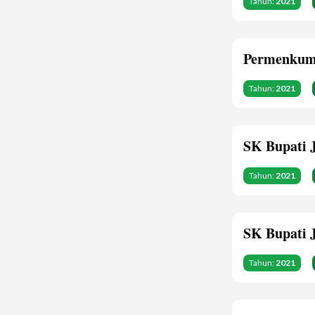
Tahun:
2021
Permenkum
Tahun:
2021
SK Bupati 
Tahun:
2021
SK Bupati 
Tahun:
2021