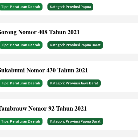
Tipe:
Peraturan Daerah
Kategori:
Provinsi Papua
Sorong Nomor 408 Tahun 2021
Tipe:
Peraturan Daerah
Kategori:
Provinsi Papua Barat
Sukabumi Nomor 430 Tahun 2021
Tipe:
Peraturan Daerah
Kategori:
Provinsi Jawa Barat
Tambrauw Nomor 92 Tahun 2021
Tipe:
Peraturan Daerah
Kategori:
Provinsi Papua Barat