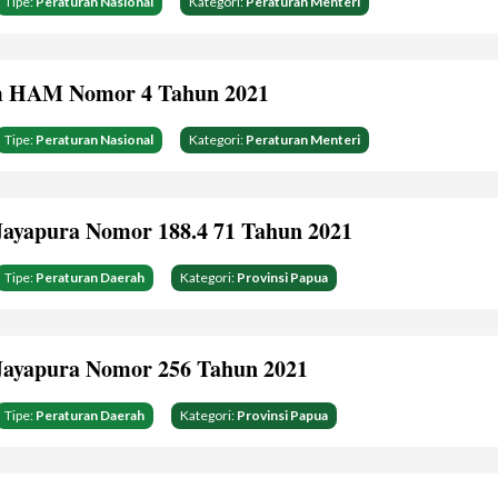
Tipe:
Peraturan Nasional
Kategori:
Peraturan Menteri
 HAM Nomor 4 Tahun 2021
Tipe:
Peraturan Nasional
Kategori:
Peraturan Menteri
Jayapura Nomor 188.4 71 Tahun 2021
Tipe:
Peraturan Daerah
Kategori:
Provinsi Papua
Jayapura Nomor 256 Tahun 2021
Tipe:
Peraturan Daerah
Kategori:
Provinsi Papua