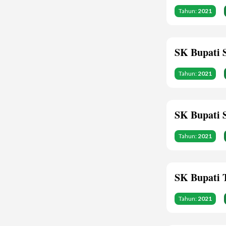
Tahun:
2021
SK Bupati 
Tahun:
2021
SK Bupati 
Tahun:
2021
SK Bupati 
Tahun:
2021