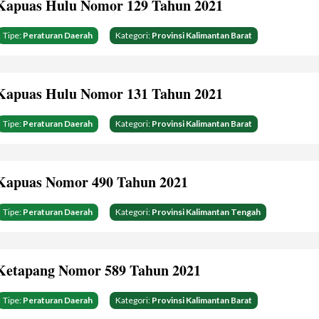
Kapuas Hulu Nomor 129 Tahun 2021
Tipe:
Peraturan Daerah
Kategori:
Provinsi Kalimantan Barat
Kapuas Hulu Nomor 131 Tahun 2021
Tipe:
Peraturan Daerah
Kategori:
Provinsi Kalimantan Barat
Kapuas Nomor 490 Tahun 2021
Tipe:
Peraturan Daerah
Kategori:
Provinsi Kalimantan Tengah
Ketapang Nomor 589 Tahun 2021
Tipe:
Peraturan Daerah
Kategori:
Provinsi Kalimantan Barat