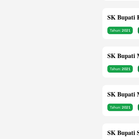
SK Bupati 
Tahun:
2021
SK Bupati 
Tahun:
2021
SK Bupati 
Tahun:
2021
SK Bupati 