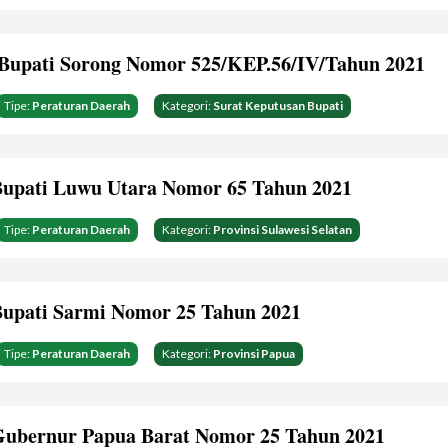
Bupati Sorong Nomor 525/KEP.56/IV/Tahun 2021
Tipe:
Peraturan Daerah
Kategori:
Surat Keputusan Bupati
Bupati Luwu Utara Nomor 65 Tahun 2021
Tipe:
Peraturan Daerah
Kategori:
Provinsi Sulawesi Selatan
Bupati Sarmi Nomor 25 Tahun 2021
Tipe:
Peraturan Daerah
Kategori:
Provinsi Papua
Gubernur Papua Barat Nomor 25 Tahun 2021