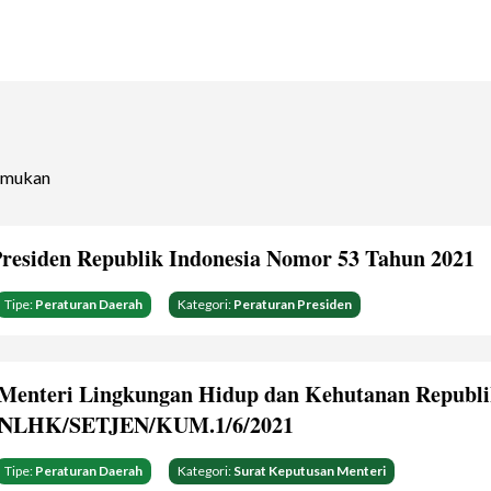
temukan
Presiden Republik Indonesia Nomor 53 Tahun 2021
Tipe:
Peraturan Daerah
Kategori:
Peraturan Presiden
Menteri Lingkungan Hidup dan Kehutanan Republi
NLHK/SETJEN/KUM.1/6/2021
Tipe:
Peraturan Daerah
Kategori:
Surat Keputusan Menteri