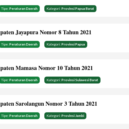
Tipe:
Peraturan Daerah
Kategori:
Provinsi Papua Barat
paten Jayapura Nomor 8 Tahun 2021
Tipe:
Peraturan Daerah
Kategori:
Provinsi Papua
paten Mamasa Nomor 10 Tahun 2021
Tipe:
Peraturan Daerah
Kategori:
Provinsi Sulawesi Barat
paten Sarolangun Nomor 3 Tahun 2021
Tipe:
Peraturan Daerah
Kategori:
Provinsi Jambi