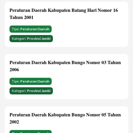
Peraturan Daerah Kabupaten Batang Hari Nomor 16
Tahun 2001
Tipe:
Peraturan Daerah
Kategori:
Provinsi Jambi
Peraturan Daerah Kabupaten Bungo Nomor 03 Tahun
2006
Tipe:
Peraturan Daerah
Kategori:
Provinsi Jambi
Peraturan Daerah Kabupaten Bungo Nomor 05 Tahun
2002