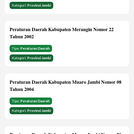
Kategori:
Provinsi Jambi
Peraturan Daerah Kabupaten Merangin Nomor 22
Tahun 2002
Tipe:
Peraturan Daerah
Kategori:
Provinsi Jambi
Peraturan Daerah Kabupaten Muaro Jambi Nomor 08
Tahun 2004
Tipe:
Peraturan Daerah
Kategori:
Provinsi Jambi