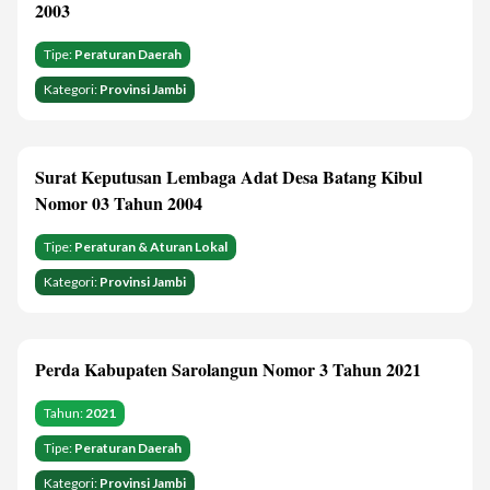
2003
Tipe:
Peraturan Daerah
Kategori:
Provinsi Jambi
Surat Keputusan Lembaga Adat Desa Batang Kibul
Nomor 03 Tahun 2004
Tipe:
Peraturan & Aturan Lokal
Kategori:
Provinsi Jambi
Perda Kabupaten Sarolangun Nomor 3 Tahun 2021
Tahun:
2021
Tipe:
Peraturan Daerah
Kategori:
Provinsi Jambi