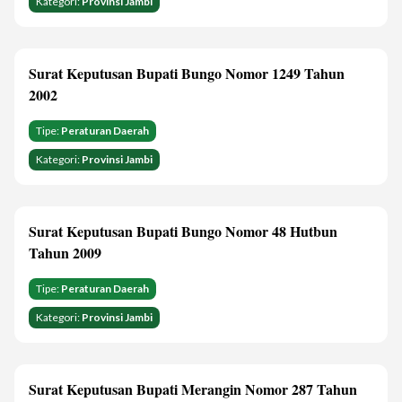
Kategori:
Provinsi Jambi
Surat Keputusan Bupati Bungo Nomor 1249 Tahun
2002
Tipe:
Peraturan Daerah
Kategori:
Provinsi Jambi
Surat Keputusan Bupati Bungo Nomor 48 Hutbun
Tahun 2009
Tipe:
Peraturan Daerah
Kategori:
Provinsi Jambi
Surat Keputusan Bupati Merangin Nomor 287 Tahun