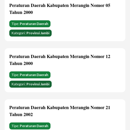
Peraturan Daerah Kabupaten Merangin Nomor 05
Tahun 2000
Tipe:
Peraturan Daerah
Kategori:
Provinsi Jambi
Peraturan Daerah Kabupaten Merangin Nomor 12
Tahun 2000
Tipe:
Peraturan Daerah
Kategori:
Provinsi Jambi
Peraturan Daerah Kabupaten Merangin Nomor 21
Tahun 2002
Tipe:
Peraturan Daerah