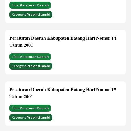
Tipe:
Peraturan Daerah
Kategori:
Provinsi Jambi
Peraturan Daerah Kabupaten Batang Hari Nomor 14
Tahun 2001
Tipe:
Peraturan Daerah
Kategori:
Provinsi Jambi
Peraturan Daerah Kabupaten Batang Hari Nomor 15
Tahun 2001
Tipe:
Peraturan Daerah
Kategori:
Provinsi Jambi