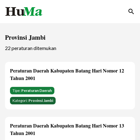
search
Provinsi Jambi
22 peraturan ditemukan
Peraturan Daerah Kabupaten Batang Hari Nomor 12
Tahun 2001
Tipe:
Peraturan Daerah
Kategori:
Provinsi Jambi
Peraturan Daerah Kabupaten Batang Hari Nomor 13
Tahun 2001