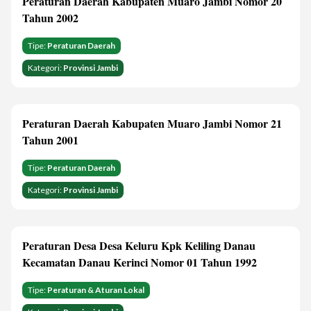
Peraturan Daerah Kabupaten Muaro Jambi Nomor 20
Tahun 2002
Tipe:
Peraturan Daerah
Kategori:
Provinsi Jambi
Peraturan Daerah Kabupaten Muaro Jambi Nomor 21
Tahun 2001
Tipe:
Peraturan Daerah
Kategori:
Provinsi Jambi
Peraturan Desa Desa Keluru Kpk Keliling Danau
Kecamatan Danau Kerinci Nomor 01 Tahun 1992
Tipe:
Peraturan & Aturan Lokal