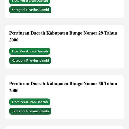
Tipe:
Peraturan Daerah
Kategori:
Provinsi Jambi
Peraturan Daerah Kabupaten Bungo Nomor 29 Tahun
2000
Tipe:
Peraturan Daerah
Kategori:
Provinsi Jambi
Peraturan Daerah Kabupaten Bungo Nomor 30 Tahun
2000
Tipe:
Peraturan Daerah
Kategori:
Provinsi Jambi